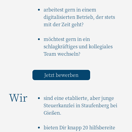
arbeitest gern in einem
digitalisierten Betrieb, der stets
mit der Zeit geht?
möchtest gern in ein
schlagkräftiges und kollegiales
Team wechseln?
Jetzt bewerben
Wir
sind eine etablierte, aber junge
Steuerkanzlei in Staufenberg bei
Gießen.
bieten Dir knapp 20 hilfsbereite