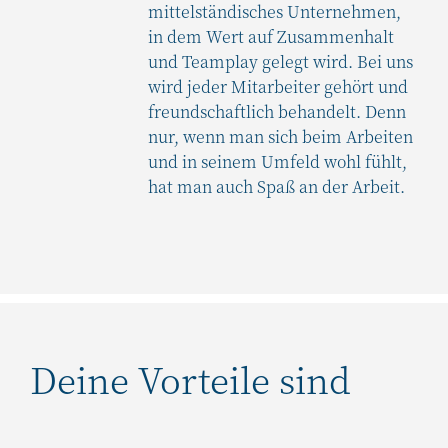
mittelständisches Unternehmen,
in dem Wert auf Zusammenhalt
und Teamplay gelegt wird. Bei uns
wird jeder Mitarbeiter gehört und
freundschaftlich behandelt. Denn
nur, wenn man sich beim Arbeiten
und in seinem Umfeld wohl fühlt,
hat man auch Spaß an der Arbeit.
Deine Vorteile sind