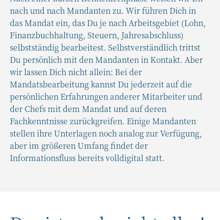
nach und nach Mandanten zu. Wir führen Dich in
das Mandat ein, das Du je nach Arbeitsgebiet (Lohn,
Finanzbuchhaltung, Steuern, Jahresabschluss)
selbstständig bearbeitest. Selbstverständlich trittst
Du persönlich mit den Mandanten in Kontakt.
Aber
wir lassen Dich nicht allein:
Bei der
Mandatsbearbeitung kannst Du jederzeit auf die
persönlichen Erfahrungen anderer Mitarbeiter und
der Chefs mit dem Mandat und auf deren
Fachkenntnisse zurückgreifen. Einige Mandanten
stellen ihre Unterlagen noch analog zur Verfügung,
aber im größeren Umfang findet der
Informationsfluss bereits volldigital statt.