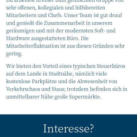
sehr offenen, kollegialen und hilfsbereiten
Mitarbeitern und Chefs. Unser Team ist gut drauf
und genießt die Zusammenarbeit in unserem
geräumigen und mit der modernsten Soft- und
Hardware ausgestatteten Büro. Die
Mitarbeiterfluktuation ist aus diesen Gründen sehr
gering.
Wir bieten den Vorteil eines typischen Steuerbüros
auf dem Lande in Stadtnähe, nämlich viele
kostenlose Parkplätze und die Abwesenheit von
Verkehrschaos und Staus; trotzdem befinden sich in
unmittelbarer Nähe große Supermärkte.
Interesse?