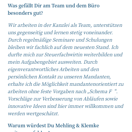
Was gefällt Dir am Team und dem Büro
besonders gut?
Wir arbeiten in der Kanzlei als Team, unterstützen
uns gegenseitig und lernen stetig voneinander.
Durch regelmäßige Seminare und Schulungen
bleiben wir fachlich auf dem neuesten Stand. Ich
durfte mich zur Steuerfachwirtin weiterbilden und
mein Aufgabengebiet ausweiten. Durch
eigenverantwortliches Arbeiten und den
persönlichen Kontakt zu unseren Mandanten,
erhalte ich die Möglichkeit mandantenorientiert zu
arbeiten ohne feste Vorgaben nach „Schema F“.
Vorschläge zur Verbesserung von Abläufen sowie
innovative Ideen sind hier immer willkommen und
werden wertgeschätzt.
Warum würdest Du Mehling & Klemke