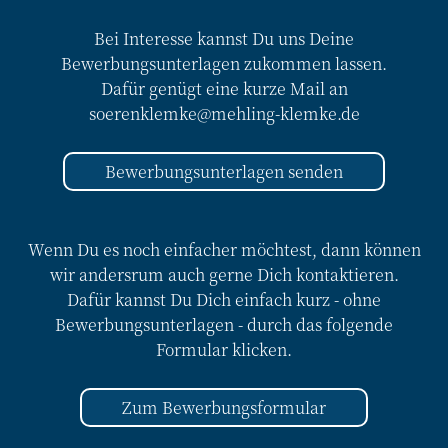
Bei Interesse kannst Du uns Deine
Bewerbungsunterlagen zukommen lassen.
Dafür genügt eine kurze Mail an
soerenklemke@mehling-klemke.de
Bewerbungsunterlagen senden
Wenn Du es noch einfacher möchtest, dann können
wir andersrum auch gerne Dich kontaktieren.
Dafür kannst Du Dich einfach kurz - ohne
Bewerbungsunterlagen - durch das folgende
Formular klicken.
Zum Bewerbungsformular