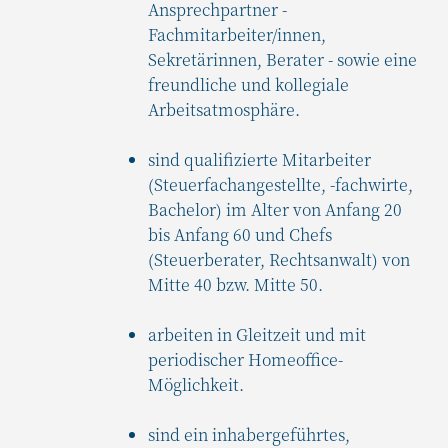
Ansprechpartner -
Fachmitarbeiter/innen,
Sekretärinnen, Berater - sowie eine
freundliche und kollegiale
Arbeitsatmosphäre.
sind qualifizierte Mitarbeiter
(Steuerfachangestellte, -fachwirte,
Bachelor) im Alter von Anfang 20
bis Anfang 60 und Chefs
(Steuerberater, Rechtsanwalt) von
Mitte 40 bzw. Mitte 50.
arbeiten in Gleitzeit und mit
periodischer Homeoffice-
Möglichkeit.
sind ein inhabergeführtes,