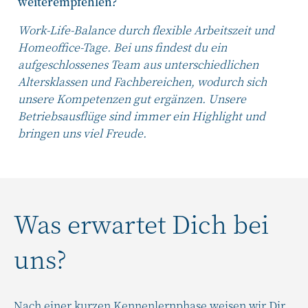
weiterempfehlen?
Work-Life-Balance durch flexible Arbeitszeit und
Homeoffice-Tage. Bei uns findest du ein
aufgeschlossenes Team aus unterschiedlichen
Altersklassen und Fachbereichen, wodurch sich
unsere Kompetenzen gut ergänzen. Unsere
Betriebsausflüge sind immer ein Highlight und
bringen uns viel Freude.
Was erwartet Dich bei
uns?
Nach einer kurzen Kennenlernphase weisen wir Dir