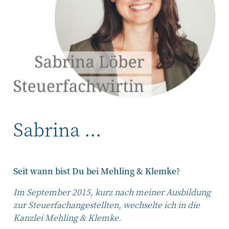
Sabrina ...
Seit wann bist Du bei Mehling & Klemke?
Im September 2015, kurz nach meiner Ausbildung
zur Steuerfachangestellten, wechselte ich in die
Kanzlei Mehling & Klemke.