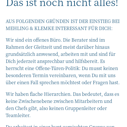
Das ist noch nicht alles!
AUS FOLGENDEN GRÜNDEN IST DER EINSTIEG BEI
MEHLING & KLEMKE INTERESSANT FÜR DICH:
Wir sind ein offenes Büro. Die Berater sind im
Rahmen der Gleitzeit und meist darüber hinaus
grundsätzlich anwesend, arbeiten mit und sind für
Dich jederzeit ansprechbar und hilfsbereit. Es
herrscht eine Offene-Türen-Politik: Du musst keinen
besonderen Termin vereinbaren, wenn Du mit uns
über einen Fall sprechen möchtest oder Fragen hast.
Wir haben flache Hierarchien. Das bedeutet, dass es
keine Zwischenebene zwischen Mitarbeitern und
den Chefs gibt, also keinen Gruppenleiter oder
Teamleiter.
Du arbeitest in einer bunt gemischten Gruppe von