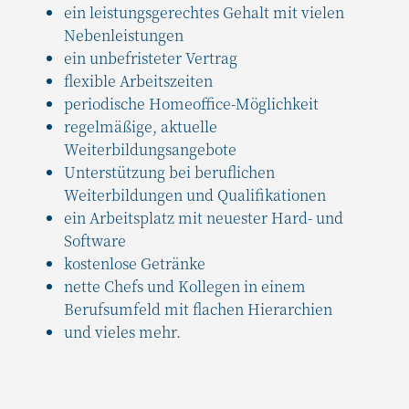
ein leistungsgerechtes Gehalt mit vielen
Nebenleistungen
ein unbefristeter Vertrag
flexible Arbeitszeiten
periodische Homeoffice-Möglichkeit
regelmäßige, aktuelle
Weiterbildungsangebote
Unterstützung bei beruflichen
Weiterbildungen und Qualifikationen
ein Arbeitsplatz mit neuester Hard- und
Software
kostenlose Getränke
nette Chefs und Kollegen in einem
Berufsumfeld mit flachen Hierarchien
und vieles mehr.