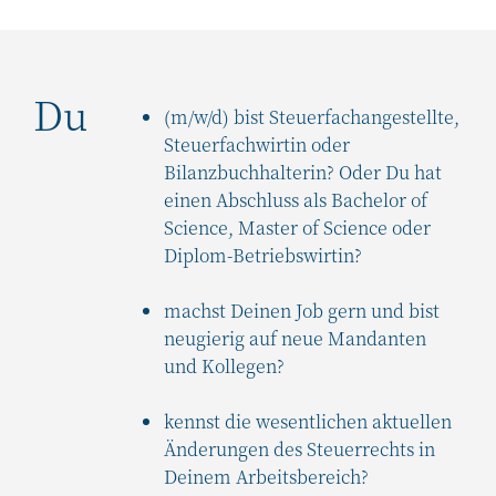
Du
(m/w/d) bist Steuerfachangestellte,
Steuerfachwirtin oder
Bilanzbuchhalterin? Oder Du hat
einen Abschluss als Bachelor of
Science, Master of Science oder
Diplom-Betriebswirtin?
machst Deinen Job gern und bist
neugierig auf neue Mandanten
und Kollegen?
kennst die wesentlichen aktuellen
Änderungen des Steuerrechts in
Deinem Arbeitsbereich?